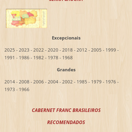
Excepcionais
2025 - 2023 - 2022 - 2020 - 2018 - 2012 - 2005 - 1999 -
1991 - 1986 - 1982 - 1978 - 1968
Grandes
2014 - 2008 - 2006 - 2004 - 2002 - 1985 - 1979 - 1976 -
1973 - 1966
CABERNET FRANC BRASILEIROS
RECOMENDADOS