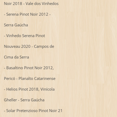
Noir 2018 - Vale dos Vinhedos
- Serena Pinot Noir 2012 -
Serra Gaúcha
- Vinhedo Serena Pinot
Nouveau 2020 - Campos de
Cima da Serra
- Basaltino Pinot Noir 2012,
Pericó - Planalto Catarinense
- Helios Pinot 2018, Vinícola
Gheller - Serra Gaúcha
- Solar Pretenzioso Pinot Noir 21