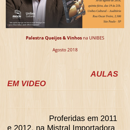
Palestra Queijos & Vinhos
na UNIBES
Agosto 2018
AULAS
EM VIDEO
Proferidas em 2011
e 2012, na Mistral Importadora