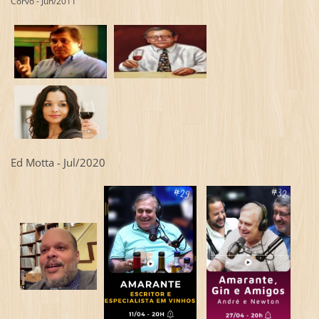
Corvo - Jun/2011
Ed Motta - Jul/2020