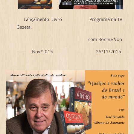
Lançamento Livro Programa na TV
Gazeta,
com Ronnie Von
Nov/2015 25/11/2015