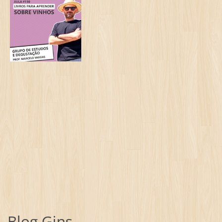
Blog Gins