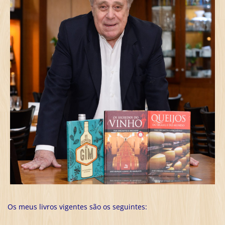
Os meus livros vigentes são os seguintes: