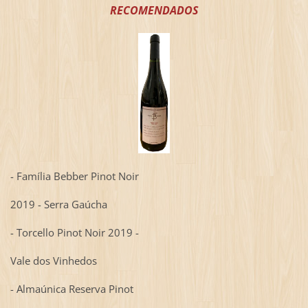
RECOMENDADOS
- Família Bebber Pinot Noir
2019 - Serra Gaúcha
- Torcello Pinot Noir 2019 -
Vale dos Vinhedos
- Almaúnica Reserva Pinot