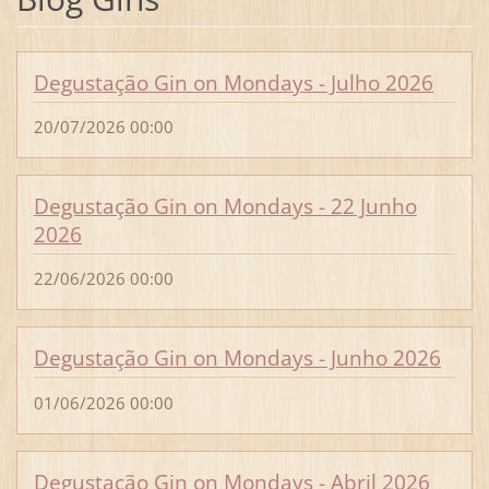
Degustação Gin on Mondays - Julho 2026
20/07/2026 00:00
Degustação Gin on Mondays - 22 Junho
2026
22/06/2026 00:00
Degustação Gin on Mondays - Junho 2026
01/06/2026 00:00
Degustação Gin on Mondays - Abril 2026