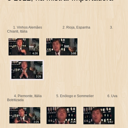
1. Vinhos Alemães 2. Rioja, Espanha 3.
Chianti, Itália
4. Piemonte, Itália 5. Enólogo e Sommelier 6. Uva
Botritizada