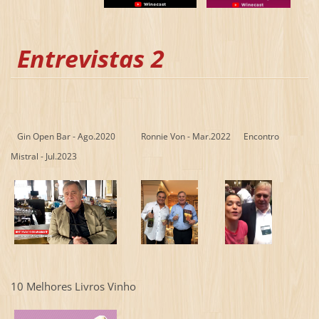
Entrevistas 2
Gin Open Bar - Ago.2020
Ronnie Von - Mar.2022 Encontro
Mistral - Jul.2023
10 Melhores Livros Vinho