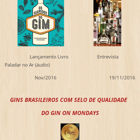
Lançamento Livro Entrevista
Paladar no Ar (áudio)
Nov/2016 19/11/2016
GINS BRASILEIROS COM SELO DE QUALIDADE
DO GIN ON MONDAYS