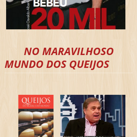
NO MARAVILHOSO
MUNDO DOS QUEIJOS