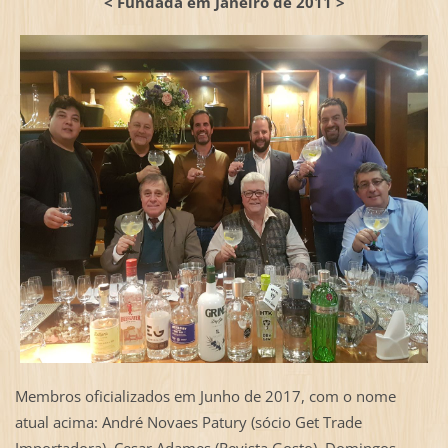
< Fundada em Janeiro de 2011 >
Membros oficializados em Junho de 2017, com o nome
atual acima: André Novaes Patury (sócio Get Trade