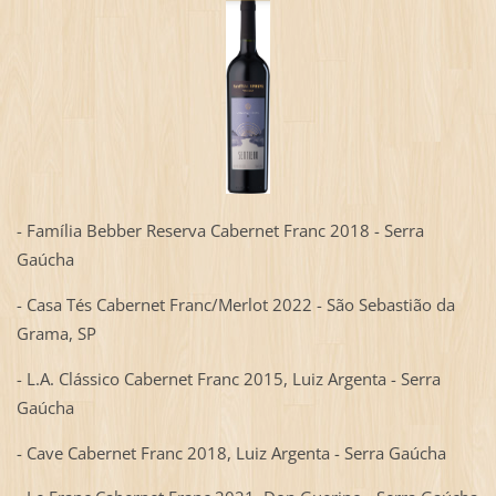
- Família Bebber Reserva Cabernet Franc 2018 - Serra
Gaúcha
- Casa Tés Cabernet Franc/Merlot 2022 - São Sebastião da
Grama, SP
- L.A. Clássico Cabernet Franc 2015, Luiz Argenta - Serra
Gaúcha
- Cave Cabernet Franc 2018, Luiz Argenta - Serra Gaúcha