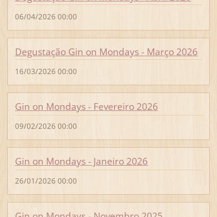
06/04/2026 00:00
Degustação Gin on Mondays - Março 2026
16/03/2026 00:00
Gin on Mondays - Fevereiro 2026
09/02/2026 00:00
Gin on Mondays - Janeiro 2026
26/01/2026 00:00
Gin on Mondays - Novembro 2025