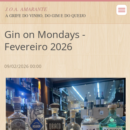
J.O.A. AMARANTE
A GRIFE DO VINHO, DO GIM E DO QUEIJO
Gin on Mondays -
Fevereiro 2026
09/02/2026 00:00