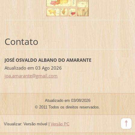
Contato
JOSÉ OSVALDO ALBANO DO AMARANTE
Atualizado em 03 Ago 2026
joa.amar
ante@gma
il.com
Atualizado em 03/08/2026
© 2011 Todos os direitos reservados.
Visualizar:
Versão móvel
|
Versão PC