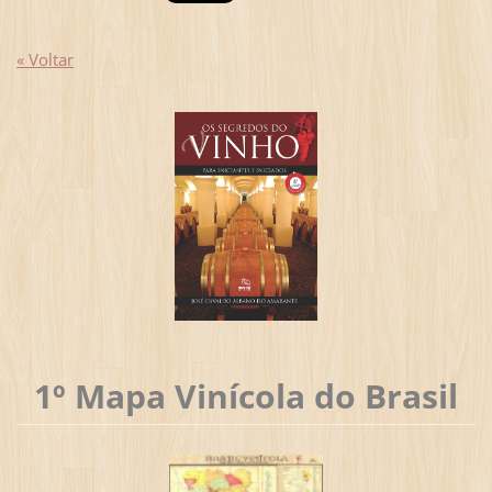
« Voltar
1º Mapa Vinícola do Brasil