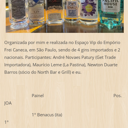
Organizada por mim e realizada no Espaço Vip do Empório
Frei Caneca, em São Paulo, sendo de 4 gins importados e 2
nacionais. Participantes: André Novaes Patury (Get Trade
Importadora), Maurício Leme (La Pastina), Newton Duarte
Barros (sócio do North Bar e Grill) e eu.
Painel Pos.
JOA
1º Benacus (ita)
1º