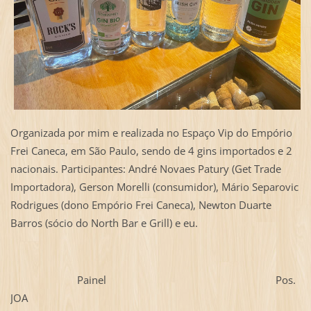
Organizada por mim e realizada no Espaço Vip do Empório
Frei Caneca, em São Paulo, sendo de 4 gins importados e 2
nacionais. Participantes: André Novaes Patury (Get Trade
Importadora), Gerson Morelli (consumidor), Mário Separovic
Rodrigues (dono Empório Frei Caneca), Newton Duarte
Barros (sócio do North Bar e Grill) e eu.
Painel Pos.
JOA