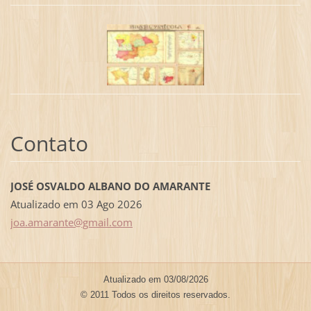
Contato
JOSÉ OSVALDO ALBANO DO AMARANTE
Atualizado em 03 Ago 2026
joa.amar
ante@gma
il.com
Atualizado em 03/08/2026
© 2011 Todos os direitos reservados.