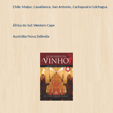
Chile: Maipo, Casablanca, San Antonio, Cachapoal e Colchagua
África do Sul: Western Cape
Austrália/Nova Zelândia