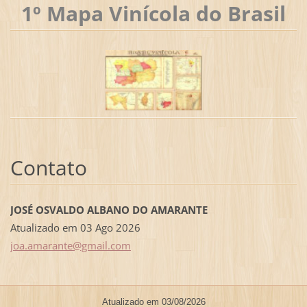
1º Mapa Vinícola do Brasil
Contato
JOSÉ OSVALDO ALBANO DO AMARANTE
Atualizado em 03 Ago 2026
joa.amar
ante@gma
il.com
Atualizado em 03/08/2026