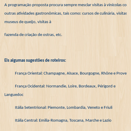
A programação proposta procura sempre mesclar visitas à vinícolas com
outras atividades gastronômicas, tais como: cursos de culinária, visitas à
museus de queijo, visitas à
fazenda de criação de ostras, etc.
Eis algumas sugestões de roteiros:
França Oriental: Champagne, Alsace, Bourgogne, Rhône e Provenc
França Ocidental: Normandie, Loire, Bordeaux, Périgord e
Languedoc
Itália Setentrional: Piemonte, Lombardia, Veneto e Friuli
Itália Central: Emilia-Romagna, Toscana, Marche e Lazio