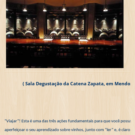
( Sala Degustação da Catena Zapata, em Mendoza 
“Viajar”! Esta é uma das três ações fundamentais para que você possa
aperfeiçoar o seu aprendizado sobre vinhos, junto com “ler” e, é claro,