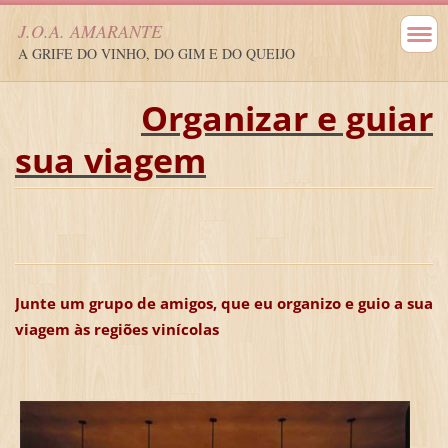
J.O.A. AMARANTE
A GRIFE DO VINHO, DO GIM E DO QUEIJO
Organizar e guiar
sua viagem
Junte um grupo de amigos, que eu organizo e guio a sua
viagem às regiões vinícolas