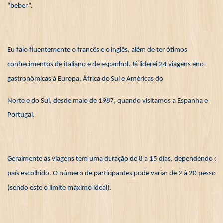
“beber”.
Eu falo fluentemente o francês e o inglês, além de ter ótimos
conhecimentos de italiano e de espanhol. Já liderei 24 viagens eno-
gastronômicas à Europa, África do Sul e Américas do
Norte e do Sul, desde maio de 1987, quando visitamos a Espanha e
Portugal.
Geralmente as viagens tem uma duração de 8 a 15 dias, dependendo do
país escolhido. O número de participantes pode variar de 2 à 20 pessoas
(sendo este o limite máximo ideal).