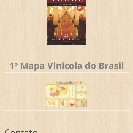
1º Mapa Vinícola do Brasil
Contato