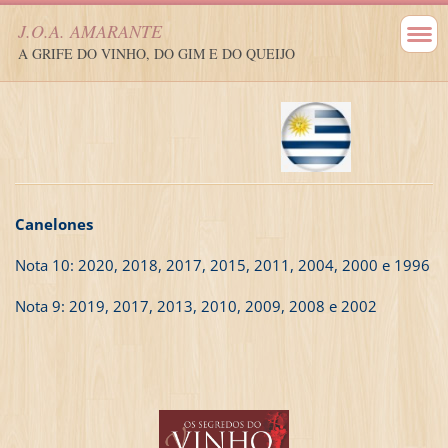
J.O.A. AMARANTE
A GRIFE DO VINHO, DO GIM E DO QUEIJO
Canelones
Nota 10: 2020, 2018, 2017, 2015, 2011, 2004, 2000 e 1996
Nota 9: 2019, 2017, 2013, 2010, 2009, 2008 e 2002