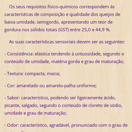
Os seus requisitos físico-químicos correspondem às
características de composição e qualidade dos queijos de
baixa umidade, semigordo, apresentando um teor de
gordura nos sólidos totais (GST) entre 25,0 e 44,9 %.
As suas características sensoriais devem ser as seguintes:
- Consistência: elástica tendendo à untuosidade, segundo o
conteúdo de umidade, matéria gorda e grau de maturação;
- Textura: compacta, macia;
- Cor: amarelado ou amarelo-palha uniforme;
- Sabor: característico, podendo ser ligeiramente ácido,
picante, salgado, segundo o conteúdo de cloreto de sódio,
umidade e grau de maturação;
- Odor: característico, agradável, pronunciado com o grau de