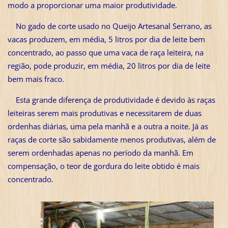
modo a proporcionar uma maior produtividade.
No gado de corte usado no Queijo Artesanal Serrano, as
vacas produzem, em média, 5 litros por dia de leite bem
concentrado, ao passo que uma vaca de raça leiteira, na
região, pode produzir, em média, 20 litros por dia de leite
bem mais fraco.
Esta grande diferença de produtividade é devido às raças
leiteiras serem mais produtivas e necessitarem de duas
ordenhas diárias, uma pela manhã e a outra a noite. Já as
raças de corte são sabidamente menos produtivas, além de
serem ordenhadas apenas no período da manhã. Em
compensação, o teor de gordura do leite obtido é mais
concentrado.