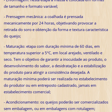
de tamanho e formato variável;
- Prensagem mecânica: a coalhada é prensada
mecanicamente por 24 horas, objetivando provocar a
retirada do soro e obtenção da forma e textura característica
do queijo;
- Maturação: etapa com duração mínima de 60 dias, em
temperatura superior a 5ºC, em local arejado, ventilado e
seco. Tem o objetivo de garantir a inocuidade ao produto, o
desenvolvimento do sabor, a desidratação e a estabilização
do produto para atingir a consistência desejada. A
maturação mínima poderá ser realizada no estabelecimento
do produtor ou em entreposto cadastrado, jamais em
estabelecimento comercial;
- Acondicionamento: os queijos poderão ser comercializados
sem embalagem, ou em embalagens com rotulagem;