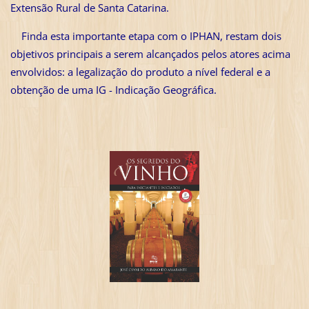
Extensão Rural de Santa Catarina.
Finda esta importante etapa com o IPHAN, restam dois
objetivos principais a serem alcançados pelos atores acima
envolvidos: a legalização do produto a nível federal e a
obtenção de uma IG - Indicação Geográfica.