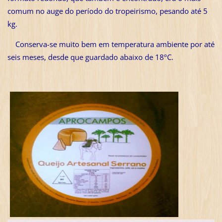
comum no auge do período do tropeirismo, pesando até 5
kg.
Conserva-se muito bem em temperatura ambiente por até
seis meses, desde que guardado abaixo de 18ºC.