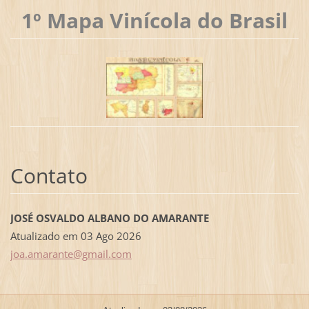
1º Mapa Vinícola do Brasil
Contato
JOSÉ OSVALDO ALBANO DO AMARANTE
Atualizado em 03 Ago 2026
joa.amar
ante@gma
il.com