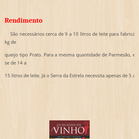
Rendimento
São necessários cerca de 9 a 10 litros de leite para fabricaç
kg de
queijo
tipo Prato. Para a mesma quantidade de Parmesão, e
se de 14 a
15
litros de leite. Já o Serra da Estrela necessita apenas de 5 a 6 