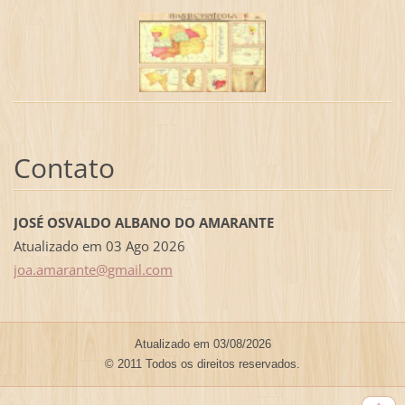
Contato
JOSÉ OSVALDO ALBANO DO AMARANTE
Atualizado em 03 Ago 2026
joa.amar
ante@gma
il.com
Atualizado em 03/08/2026
© 2011 Todos os direitos reservados.