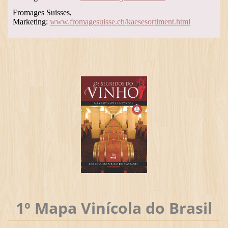
Fromages Suisses,
Marketing:
www.fromagesuisse.ch/kaesesortiment.html
1º Mapa Vinícola do Brasil