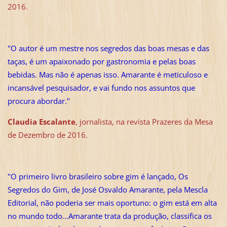
2016.
"O autor é um mestre nos segredos das boas mesas e das
taças, é um apaixonado por gastronomia e pelas boas
bebidas. Mas não é apenas isso. Amarante é meticuloso e
incansável pesquisador, e vai fundo nos assuntos que
procura abordar."
Claudia Escalante
, jornalista, na revista Prazeres da Mesa
de Dezembro de 2016.
"O primeiro livro brasileiro sobre gim é lançado, Os
Segredos do Gim, de José Osvaldo Amarante, pela Mescla
Editorial, não poderia ser mais oportuno: o gim está em alta
no mundo todo...Amarante trata da produção, classifica os