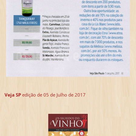
Veja SP
edição de 05 de Julho de 2017