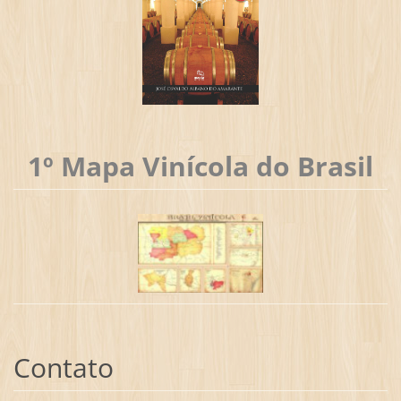
1º Mapa Vinícola do Brasil
Contato