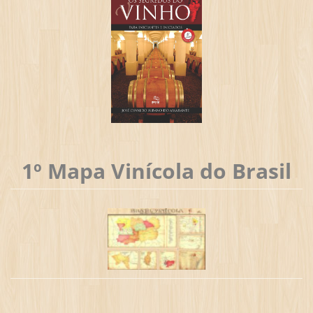
1º Mapa Vinícola do Brasil