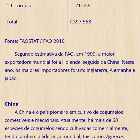
19. Turquia
21.559
Total
7.397.558
Fonte: FAOSTAT / FAO 2010
Segundo estimativa da FAO, em 1999, a maior
exportadora mundial foi a Holanda, seguida da China. Neste
ano, os maiores importadores foram: Inglaterra, Alemanha e
Japão.
China
A China é o país pioneiro em cultivo de cogumelos
comestíveis e medicinais. Atualmente, há mais de 60
espécies de cogumelos sendo cultivadas comercialmente,
tendo também a liderança mundial, tais como:
Agaricus