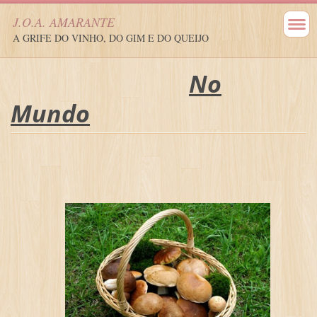
J.O.A. AMARANTE
A GRIFE DO VINHO, DO GIM E DO QUEIJO
No
Mundo