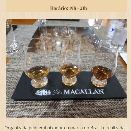
Organizada pelo embaixador da marca no Brasil e realizada