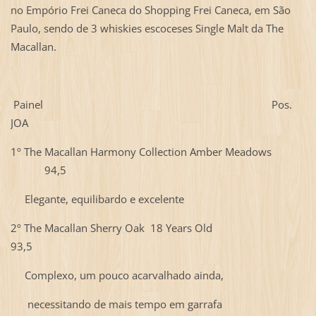
no Empório Frei Caneca do Shopping Frei Caneca, em São
Paulo, sendo de 3 whiskies escoceses Single Malt da The
Macallan.
Painel Pos.
JOA
1º The Macallan Harmony Collection Amber Meadows
94,5
Elegante, equilibardo e excelente
2º The Macallan Sherry Oak 18 Years Old
93,5
Complexo, um pouco acarvalhado ainda,
necessitando de mais tempo em garrafa