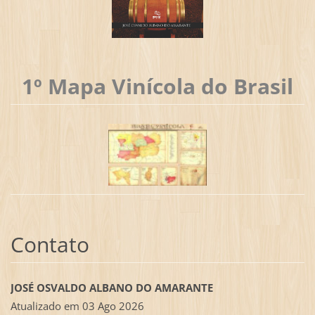
1º Mapa Vinícola do Brasil
Contato
JOSÉ OSVALDO ALBANO DO AMARANTE
Atualizado em 03 Ago 2026