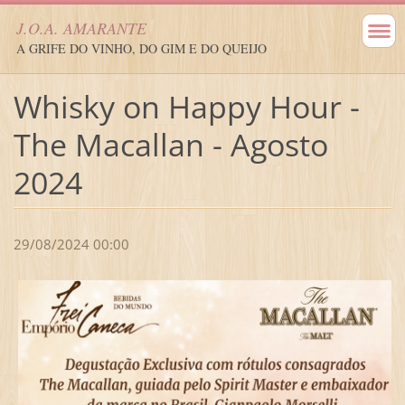
J.O.A. AMARANTE
A GRIFE DO VINHO, DO GIM E DO QUEIJO
Whisky on Happy Hour -
The Macallan - Agosto
2024
29/08/2024 00:00