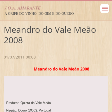
J.O.A. AMARANTE
A GRIFE DO VINHO, DO GIM E DO QUEIJO
Meandro do Vale Meão
2008
01/07/2011 00:00
Meandro do Vale Meão 2008
Produtor: Quinta do Vale Meão
Região: Douro (DOC), Portugal