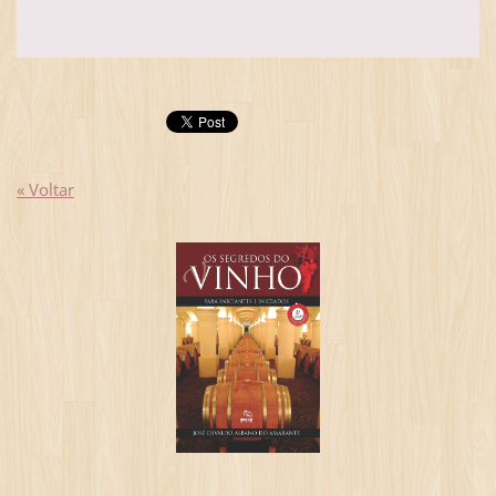
« Voltar