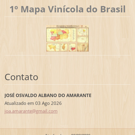
1º Mapa Vinícola do Brasil
Contato
JOSÉ OSVALDO ALBANO DO AMARANTE
Atualizado em 03 Ago 2026
joa.amar
ante@gma
il.com