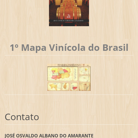
1º Mapa Vinícola do Brasil
Contato
JOSÉ OSVALDO ALBANO DO AMARANTE