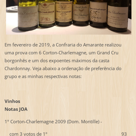
Em fevereiro de 2019, a Confraria do Amarante realizou
uma prova com 6 Corton-Charlemagne, um Grand Cru
borgonhês e um dos expoentes máximos da casta
Chardonnay. Veja abaixo a ordenação de preferência do
grupo e as minhas respectivas notas:
Vinhos
Notas JOA
1º Corton-Charlemagne 2009 (Dom. Montille) -
com 3 votos de 1º 93