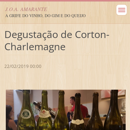
J.O.A. AMARANTE
A GRIFE DO VINHO, DO GIM E DO QUEIJO
Degustação de Corton-
Charlemagne
22/02/2019 00:00