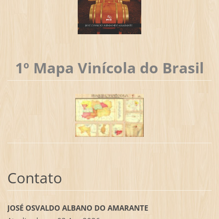
1º Mapa Vinícola do Brasil
Contato
JOSÉ OSVALDO ALBANO DO AMARANTE