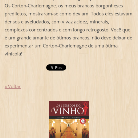
Os Corton-Charlemagne, os meus brancos borgonheses
prediletos, mostraram-se como deviam. Todos eles estavam
densos e aveludados, com vivaz acidez, minerais,
complexos concentrados e com longo retrogosto. Você que
é um grande amante de ótimos brancos, não deve deixar de
experimentar um Corton-Charlemagne de uma ótima
vinícola!
« Voltar