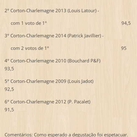
2º Corton-Charlemagne 2013 (Louis Latour) -
com 1 voto de 1º 94,5
3º Corton-Charlemagne 2014 (Patrick Javillier) -
com 2 votos de 1º 95
4º Corton-Charlemagne 2010 (Bouchard P&F)
93,5
5º Corton-Charlemagne 2009 (Louis Jadot)
92,5
6º Corton-Charlemagne 2012 (P. Pacalet)
91,5
Comentários: Como esperado a degustação foi espetacuar.